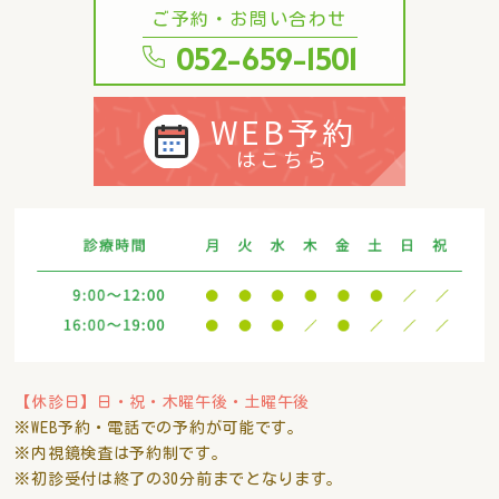
ご予約・お問い合わせ
052-659-1501
WEB予約
はこちら
【休診日】日・祝・木曜午後・土曜午後
※WEB予約・電話での予約が可能です。
※内視鏡検査は予約制です。
※初診受付は終了の30分前までとなります。