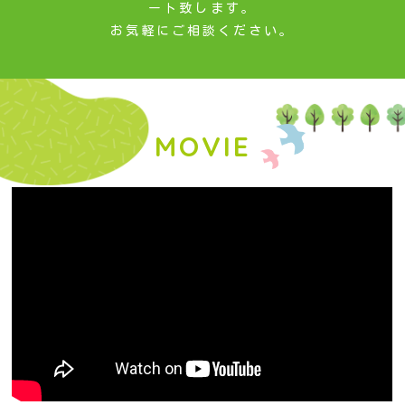
ート致します。
お気軽にご相談ください。
MOVIE