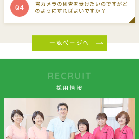
胃カメラの検査を受けたいのですが
ど
Q4
のようにすればよいですか？
一覧ページへ
RECRUIT
採用情報