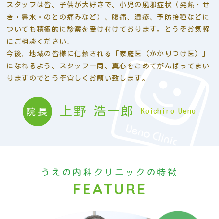
スタッフは皆、子供が大好きで、小児の風邪症状（発熱・せ
き・鼻水・のどの痛みなど）、腹痛、湿疹、予防接種などに
ついても積極的に診察を受け付けております。どうぞお気軽
にご相談ください。
今後、地域の皆様に信頼される「家庭医（かかりつけ医）」
になれるよう、スタッフ一同、真心をこめてがんばってまい
りますのでどうぞ宜しくお願い致します。
上野 浩一郎
院長
Koichiro Ueno
うえの内科クリニックの特徴
FEATURE