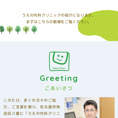
うえの内科クリニックの紹介になります。
まずはこちらの動画をご覧ください。
Greeting
ごあいさつ
このたび、多くの方々のご協
力、ご支援を賜り、名古屋市熱
田区八番に「うえの内科クリニ