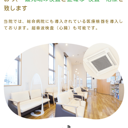
致します
当院では、総合病院にも導入されている医療機器を導入し
ております。超音波検査（心臓）も可能です。