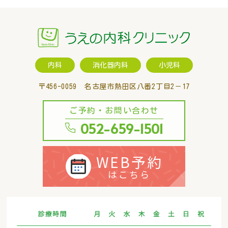
内科
消化器内科
小児科
〒456-0059 名古屋市熱田区八番2丁目2－17
ご予約・お問い合わせ
052-659-1501
WEB予約
はこちら