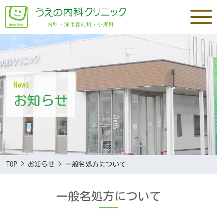
News
お知らせ
TOP
>
お知らせ
>
一般名処方について
一般名処方について