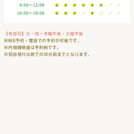
【休診日】日・祝・木曜午後・土曜午後
※WEB予約・電話での予約が可能です。
※内視鏡検査は予約制です。
※初診受付は終了の30分前までとなります。